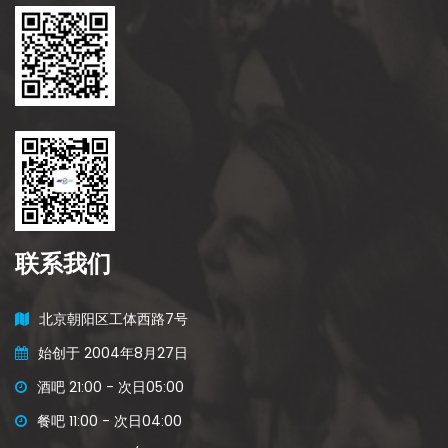
联系我们
北京朝阳区工体西路7号
始创于 2004年8月27日
酒吧 21:00 - 次日05:00
餐吧 11:00 - 次日04:00