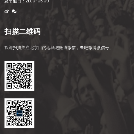
及节假日：21:00-05:00
扫描二维码
欢迎扫描关注北京目的地酒吧微博微信，餐吧微博微信号。