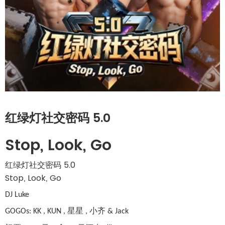
红绿灯社交密码 5.0
Stop, Look, Go
红绿灯社交密码 5.0
Stop, Look, Go 
DJ
Luke
GOGOs:
KK , KUN ,
星星 , 小齐 &
Jack