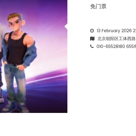
免门票
13 February 2026 2
北京朝阳区工体西路
010-65528180 6551