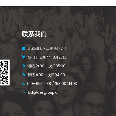
联系我们
北京朝阳区工体西路7号
始创于 2004年8月27日
酒吧 21:00 - 次日05:00
餐吧 11:00 - 次日04:00
010- 65515138 / 15810041403
bd@desgroup.cn