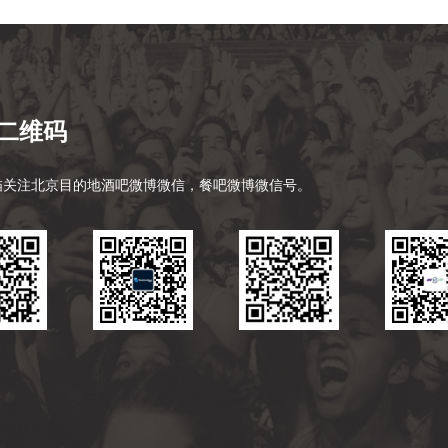
二维码
描关注北京目的地酒吧微博微信，餐吧微博微信号。