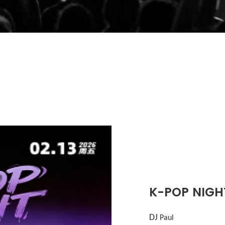
K-POP NIGH
DJ
Paul